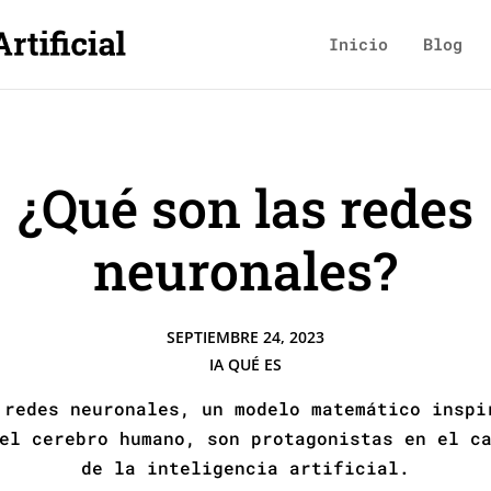
Inicio
Blog
¿Qué son las redes
neuronales?
SEPTIEMBRE 24, 2023
IA QUÉ ES
 redes neuronales, un modelo matemático inspi
el cerebro humano, son protagonistas en el c
de la inteligencia artificial.