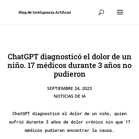
ChatGPT diagnosticó el dolor de un
niño. 17 médicos durante 3 años no
pudieron
SEPTIEMBRE 24, 2023
NOTICIAS DE IA
ChatGPT diagnosticó el dolor de un niño, quien
sufrió durante 3 años de dolor crónico sin que 17
médicos pudieran encontrar la causa.