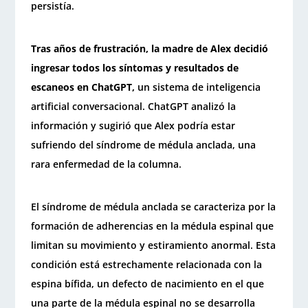
persistía.
Tras años de frustración, la madre de Alex decidió
ingresar todos los síntomas y resultados de
escaneos en ChatGPT,
un sistema de inteligencia
artificial conversacional. ChatGPT analizó la
información y sugirió que Alex podría estar
sufriendo del síndrome de médula anclada, una
rara enfermedad de la columna.
El síndrome de médula anclada se caracteriza por la
formación de adherencias en la médula espinal que
limitan su movimiento y estiramiento anormal. Esta
condición está estrechamente relacionada con la
espina bífida, un defecto de nacimiento en el que
una parte de la médula espinal no se desarrolla