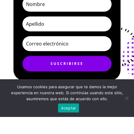
SUSCRIBIRSE
Usamos cookies para asegurar que te damos la mejor
experiencia en nuestra web. Si continúas usando este sitio,
asumiremos que estás de acuerdo con ello.
Aceptar
Inicio