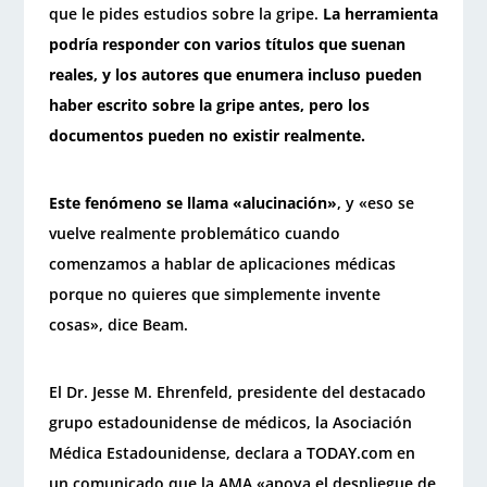
que le pides estudios sobre la gripe.
La herramienta
podría responder con varios títulos que suenan
reales, y los autores que enumera incluso pueden
haber escrito sobre la gripe antes, pero los
documentos pueden no existir realmente.
Este fenómeno se llama «alucinación»
, y «eso se
vuelve realmente problemático cuando
comenzamos a hablar de aplicaciones médicas
porque no quieres que simplemente invente
cosas», dice Beam.
El Dr. Jesse M. Ehrenfeld, presidente del destacado
grupo estadounidense de médicos, la Asociación
Médica Estadounidense, declara a TODAY.com en
un comunicado que la AMA «apoya el despliegue de