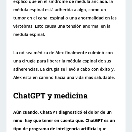
explicó que en el síndrome de médula anclada, la
médula espinal está adherida a algo, como un
tumor en el canal espinal o una anormalidad en las
vértebras. Esto causa una tensión anormal en la
médula espinal.
La odisea médica de Alex finalmente culminó con
una cirugía para liberar la médula espinal de sus
adherencias. La cirugía se llevó a cabo con éxito y,
Alex está en camino hacia una vida más saludable.
ChatGPT y medicina
Aún cuando, ChatGPT diagnosticó el dolor de un
niño, hay que tener en cuenta que, ChatGPT es un
tipo de programa de inteligencia artificial
que