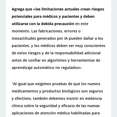
Agrega que «las limitaciones actuales crean riesgos
potenciales para médicos y pacientes y deben
utilizarse con la debida precaución
en este
momento. Las fabricaciones, errores o
inexactitudes generados por IA pueden dañar a los
pacientes, y los médicos deben ser muy conscientes
de estos riesgos y de la responsabilidad adicional
antes de confiar en algoritmos y herramientas de
aprendizaje automático no regulados».
“Al igual que exigimos pruebas de que los nuevos
medicamentos y productos biológicos son seguros
y efectivos, también debemos insistir en evidencia
clínica sobre la seguridad y eficacia de las nuevas
aplicaciones de atención médica habilitadas para