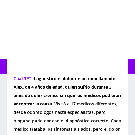
ChatGPT
diagnosticó el dolor de un niño llamado
Alex, de 4 años de edad, quien sufrió durante 3
años de dolor crónico sin que los médicos pudieran
encontrar la causa
. Visitó a 17 médicos diferentes,
desde odontólogos hasta especialistas, pero
ninguno pudo dar con el diagnóstico correcto. Cada
médico trataba los síntomas aislados, pero el dolor