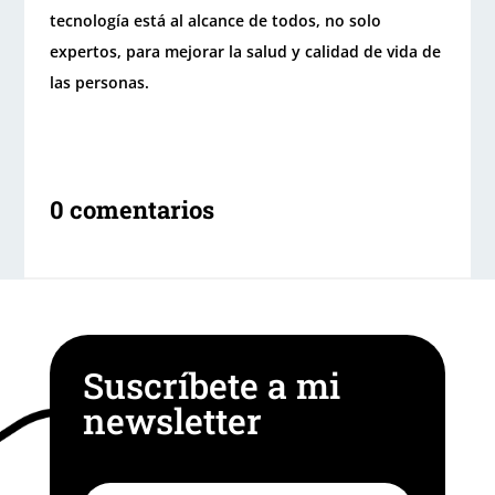
tecnología está al alcance de todos, no solo
expertos, para mejorar la salud y calidad de vida de
las personas.
0 comentarios
Suscríbete a mi
newsletter