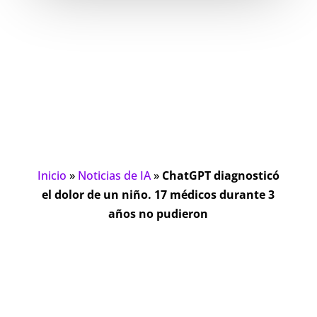
Inicio
»
Noticias de IA
»
ChatGPT diagnosticó
el dolor de un niño. 17 médicos durante 3
años no pudieron