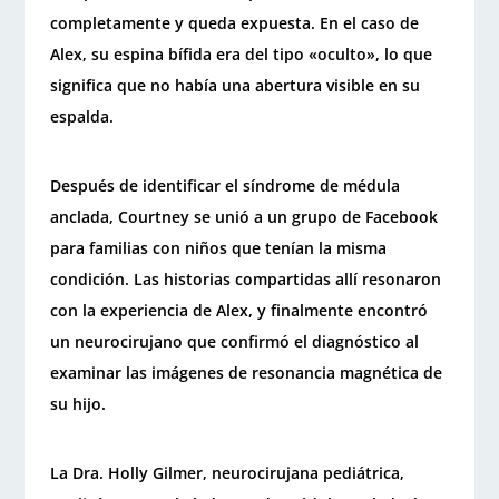
completamente y queda expuesta. En el caso de
Alex, su espina bífida era del tipo «oculto», lo que
significa que no había una abertura visible en su
espalda.
Después de identificar el síndrome de médula
anclada, Courtney se unió a un grupo de Facebook
para familias con niños que tenían la misma
condición. Las historias compartidas allí resonaron
con la experiencia de Alex, y finalmente encontró
un neurocirujano que confirmó el diagnóstico al
examinar las imágenes de resonancia magnética de
su hijo.
La Dra. Holly Gilmer, neurocirujana pediátrica,