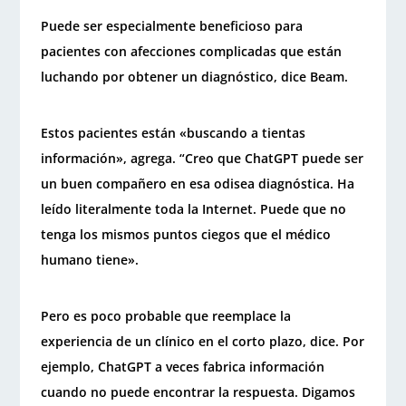
Puede ser especialmente beneficioso para
pacientes con afecciones complicadas que están
luchando por obtener un diagnóstico, dice Beam.
Estos pacientes están «buscando a tientas
información», agrega. “Creo que ChatGPT puede ser
un buen compañero en esa odisea diagnóstica. Ha
leído literalmente toda la Internet. Puede que no
tenga los mismos puntos ciegos que el médico
humano tiene».
Pero es poco probable que reemplace la
experiencia de un clínico en el corto plazo, dice. Por
ejemplo, ChatGPT a veces fabrica información
cuando no puede encontrar la respuesta. Digamos