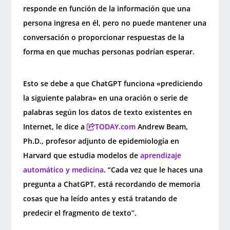
responde en función de la información que una
persona ingresa en él, pero no puede mantener una
conversación o proporcionar respuestas de la
forma en que muchas personas podrían esperar.
Esto se debe a que ChatGPT funciona «prediciendo
la siguiente palabra» en una oración o serie de
palabras según los datos de texto existentes en
Internet, le dice a
TODAY.com
Andrew Beam,
Ph.D., profesor adjunto de epidemiología en
Harvard que estudia modelos de
aprendizaje
automático y medicina
. “Cada vez que le haces una
pregunta a ChatGPT, está recordando de memoria
cosas que ha leído antes y está tratando de
predecir el fragmento de texto”.