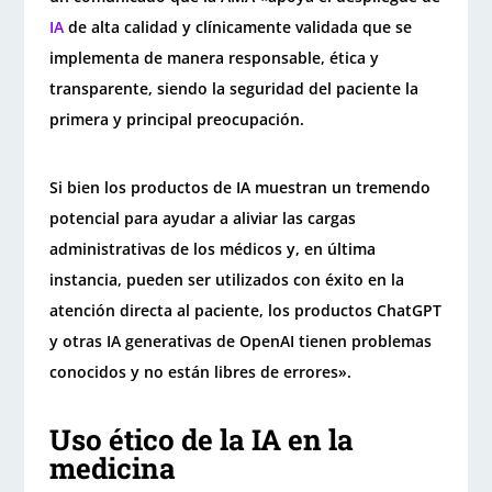
IA
de alta calidad y clínicamente validada que se
implementa de manera responsable, ética y
transparente, siendo la seguridad del paciente la
primera y principal preocupación.
Si bien los productos de IA muestran un tremendo
potencial para ayudar a aliviar las cargas
administrativas de los médicos y, en última
instancia, pueden ser utilizados con éxito en la
atención directa al paciente, los productos ChatGPT
y otras IA generativas de OpenAI tienen problemas
conocidos y no están libres de errores».
Uso ético de la IA en la
medicina