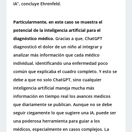
IA”, concluye Ehrenfeld.
Particularmente, en este caso se muestra el
potencial de la inteligencia artificial para el
diagnóstico médico.
Gracias a que, ChatGPT
diagnosticó el dolor de un niño al integrar y
analizar más información que cada médico
individual, identificando una enfermedad poco
común que explicaba el cuadro completo. Y esto se
debe a que no solo ChatGPT, sino cualquier
inteligencia artificial maneja mucha más
información en tiempo real los avances medicos
que diariamente se publican. Aunque no se debe
seguir ciegamente lo que sugiere una IA, puede ser
una poderosa herramienta para guiar a los
médicos, especialmente en casos complejos. La